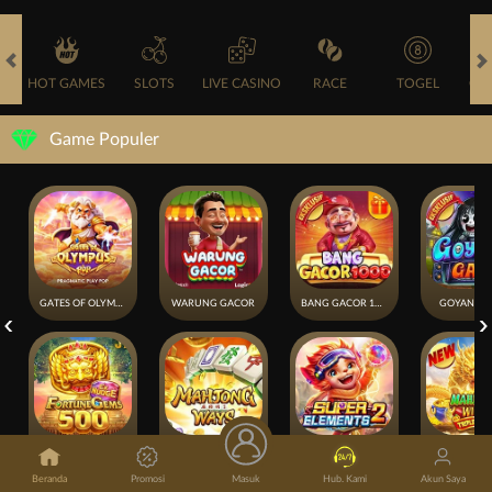
HOT GAMES
SLOTS
LIVE CASINO
RACE
TOGEL
OL
Game Populer
GATES OF OLYMPUS POP
WARUNG GACOR
BANG GACOR 1000
GOYANG G
FORTUNE GEMS 500
MAHJONG WAYS
SUPER ELEMENTS 2
Beranda
Promosi
Masuk
Hub. Kami
Akun Saya